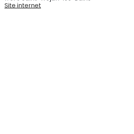
Site internet