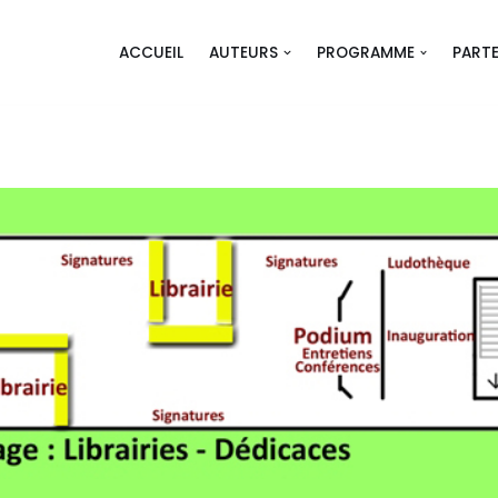
ACCUEIL
AUTEURS
PROGRAMME
PARTE