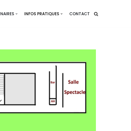
NAIRES
INFOS PRATIQUES
CONTACT